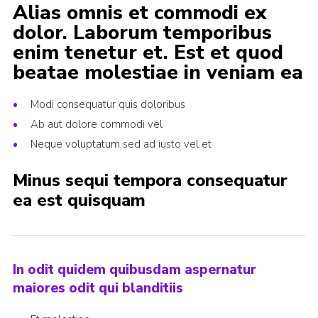
Alias omnis et commodi ex
dolor. Laborum temporibus
enim tenetur et. Est et quod
beatae molestiae in veniam ea
Modi consequatur quis doloribus
Ab aut dolore commodi vel
Neque voluptatum sed ad iusto vel et
Minus sequi tempora consequatur
ea est quisquam
In odit quidem quibusdam aspernatur
maiores odit qui blanditiis