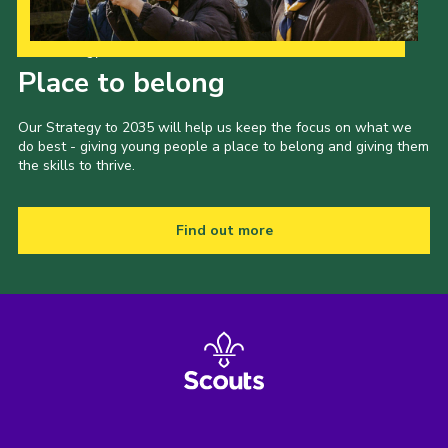
Our Strategy to 2035
Place to belong
Our Strategy to 2035 will help us keep the focus on what we
do best - giving young people a place to belong and giving them
the skills to thrive.
Find out more